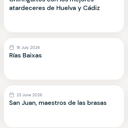
atardeceres de Huelva y Cádiz
16 July 2026
Rías Baixas
23 June 2026
San Juan, maestros de las brasas