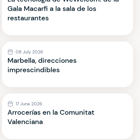
Gala Macarfi a la sala de los
restaurantes
08 July 2026
Marbella, direcciones
imprescindibles
17 June 2026
Arrocerías en la Comunitat
Valenciana