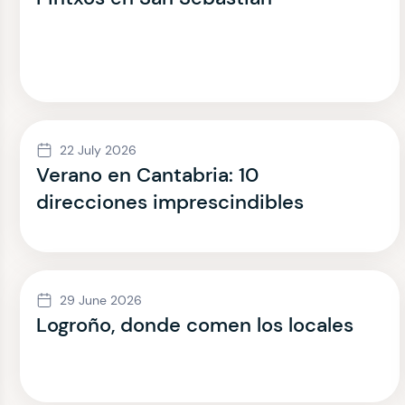
22 July 2026
Verano en Cantabria: 10
direcciones imprescindibles
29 June 2026
Logroño, donde comen los locales