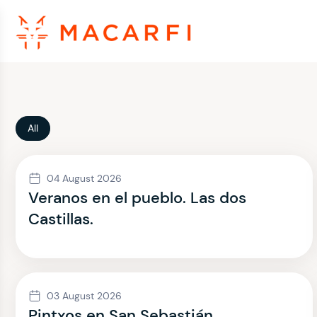
All
04 August 2026
Veranos en el pueblo. Las dos
Castillas.
03 August 2026
Pintxos en San Sebastián