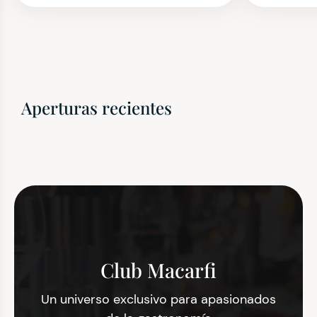
Aperturas recientes
Club Macarfi
Un universo exclusivo para apasionados