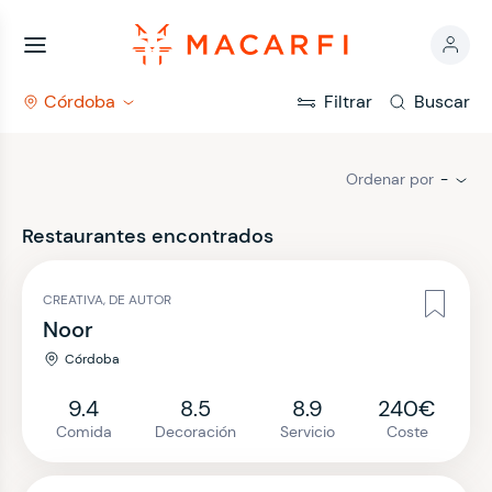
Córdoba
Filtrar
Buscar
Ordenar por
-
Restaurantes encontrados
CREATIVA, DE AUTOR
Noor
Córdoba
9.4
8.5
8.9
240€
Comida
Decoración
Servicio
Coste