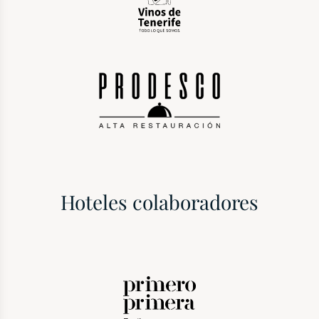
Hoteles colaboradores