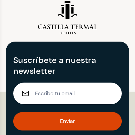
Suscríbete a nuestra
newsletter
Enviar