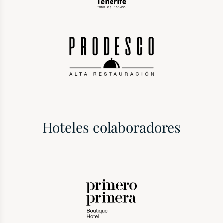
Hoteles colaboradores