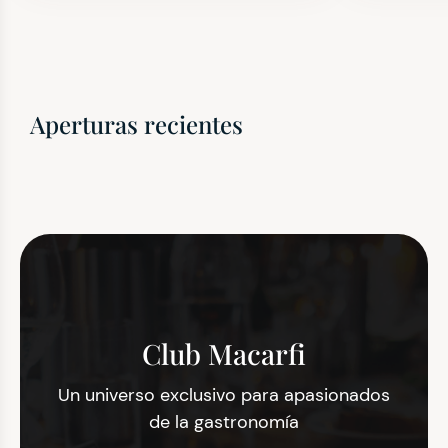
Aperturas recientes
Club Macarfi
Un universo exclusivo para apasionados
de la gastronomía