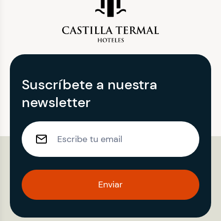
Suscríbete a nuestra
newsletter
Enviar