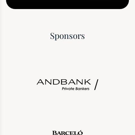
Sponsors