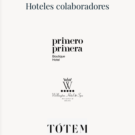
Hoteles colaboradores