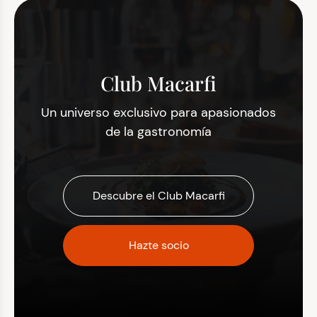
Club Macarfi
Un universo exclusivo para apasionados
de la gastronomía
Descubre el Club Macarfi
Hazte socio