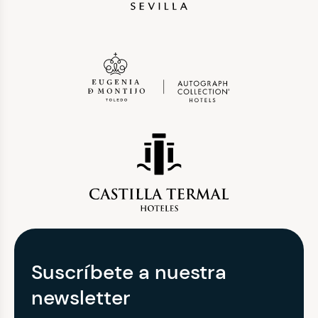
Suscríbete a nuestra
newsletter