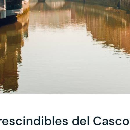
rescindibles del Casco