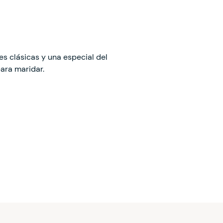
s clásicas y una especial del
ara maridar.