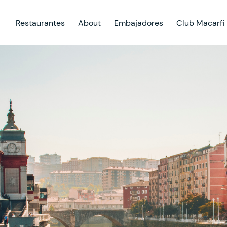
Restaurantes
About
Embajadores
Club Macarfi