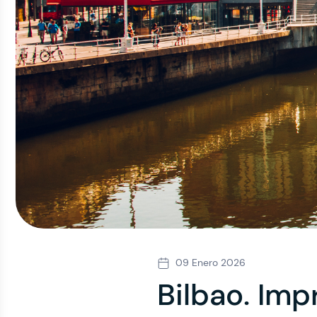
09 Enero 2026
Bilbao. Imp