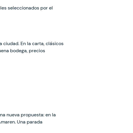
les seleccionados por el
 ciudad. En la carta, clásicos
uena bodega, precios
na nueva propuesta: en la
 Amaren. Una parada