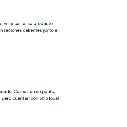
. En la carta, su producto
en raciones calientes junto a
adado. Carnes en su punto,
 pero cuentan con otro local