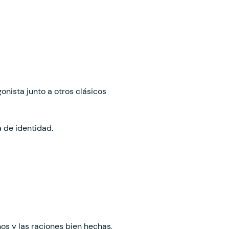
onista junto a otros clásicos
 de identidad.
os y las raciones bien hechas,