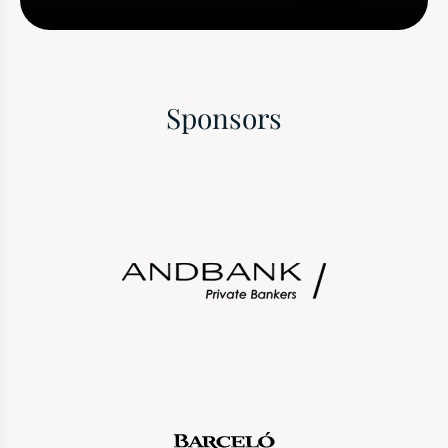
Sponsors