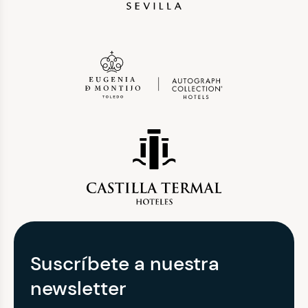
Suscríbete a nuestra
newsletter