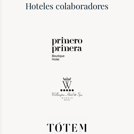
Hoteles colaboradores