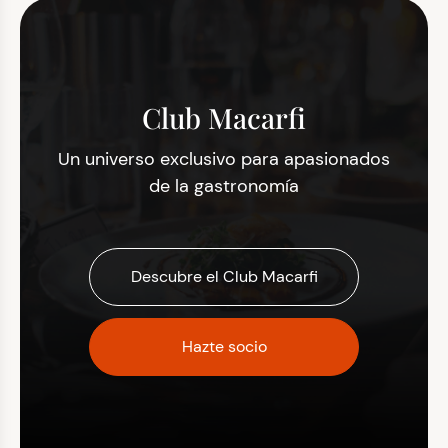
Club Macarfi
Un universo exclusivo para apasionados
de la gastronomía
Descubre el Club Macarfi
Hazte socio