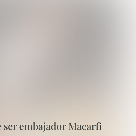
e ser embajador Macarfi