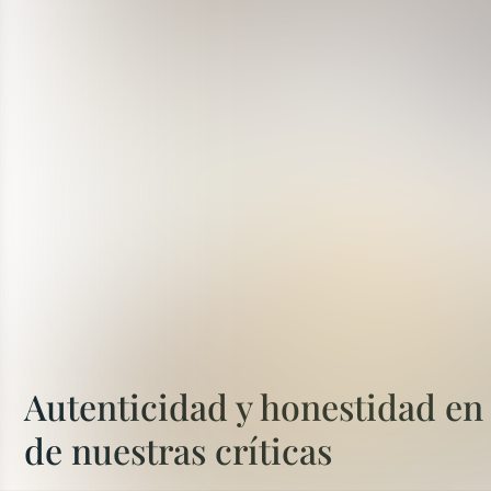
Autenticidad y honestidad en
de nuestras críticas