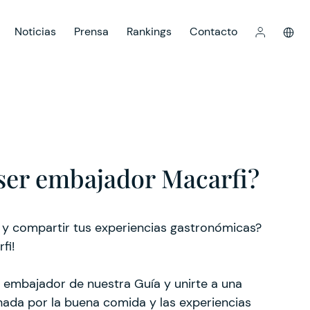
Noticias
Prensa
Rankings
Contacto
ser embajador Macarfi?
y compartir tus experiencias gastronómicas?
fi!
n embajador de nuestra Guía y unirte a una
da por la buena comida y las experiencias