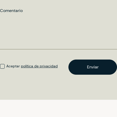
Comentario
Aceptar
política de privacidad
Enviar