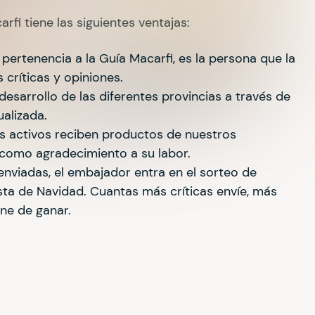
fi tiene las siguientes ventajas:
 pertenencia a la Guía Macarfi, es la persona que la
 críticas y opiniones.
 desarrollo de las diferentes provincias a través de
alizada.
 activos reciben productos de nuestros
como agradecimiento a su labor.
enviadas, el embajador entra en el sorteo de
sta de Navidad. Cuantas más críticas envíe, más
ene de ganar.