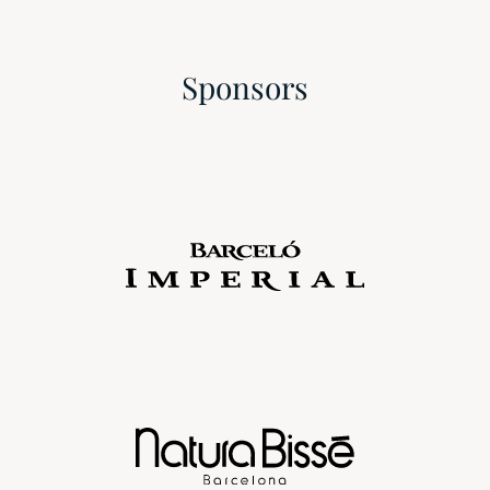
Sponsors