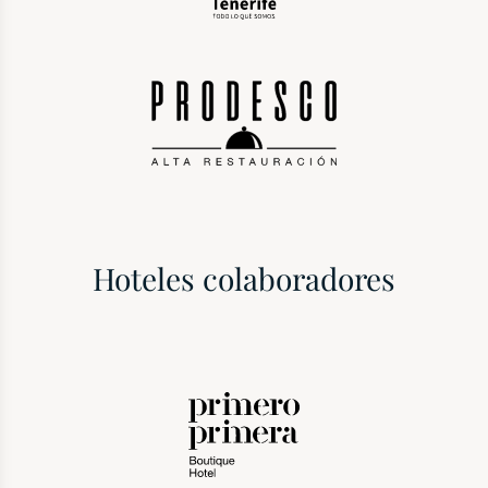
Hoteles colaboradores