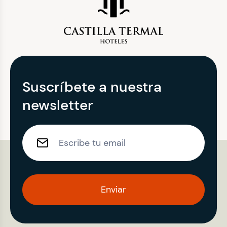
Suscríbete a nuestra
newsletter
Enviar