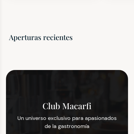
Aperturas recientes
Club Macarfi
Un universo exclusivo para apasionados
de la gastronomía