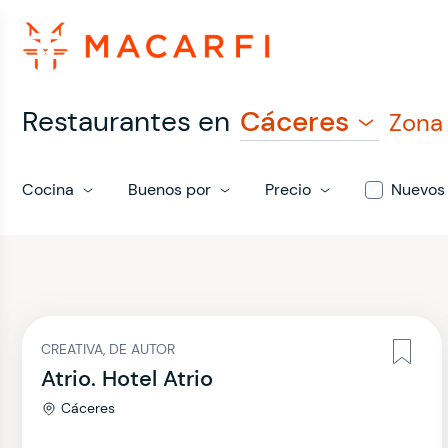
Restaurantes en
Cáceres
Zona
Cocina
Buenos por
Precio
Nuevos
CREATIVA, DE AUTOR
Atrio. Hotel Atrio
Cáceres