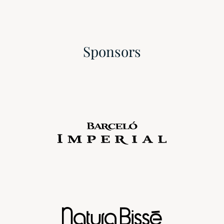
Sponsors