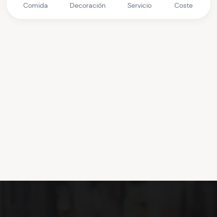
Comida
Decoración
Servicio
Coste