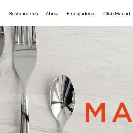
Restaurantes
About
Embajadores
Club Macarfi