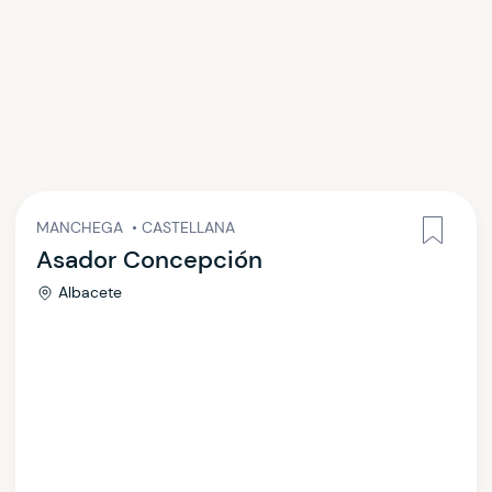
MANCHEGA
•
CASTELLANA
Asador Concepción
Albacete