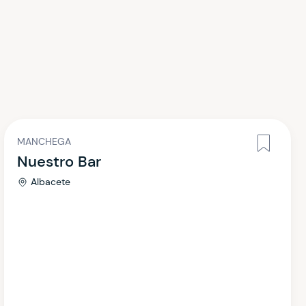
MANCHEGA
Nuestro Bar
Albacete