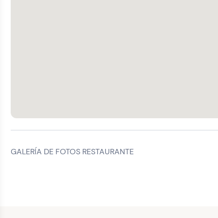
GALERÍA DE FOTOS RESTAURANTE