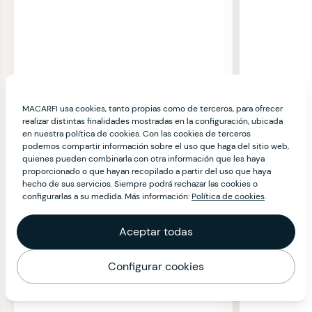
MACARFI usa cookies, tanto propias como de terceros, para ofrecer
realizar distintas finalidades mostradas en la configuración, ubicada
en nuestra política de cookies. Con las cookies de terceros
podemos compartir información sobre el uso que haga del sitio web,
quienes pueden combinarla con otra información que les haya
proporcionado o que hayan recopilado a partir del uso que haya
hecho de sus servicios. Siempre podrá rechazar las cookies o
configurarlas a su medida. Más información:
Política de cookies
.
Aceptar todas
Configurar cookies