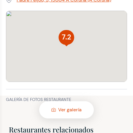
Dirección:
7.2
GALERÍA DE FOTOS RESTAURANTE
Ver galería
Restaurantes relacionados