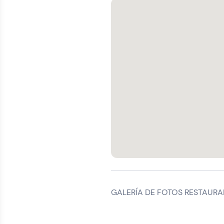
GALERÍA DE FOTOS RESTAURA