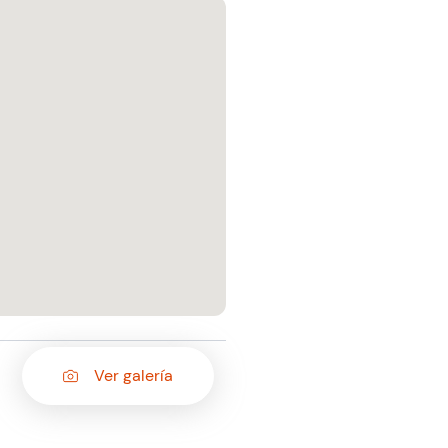
Ver galería