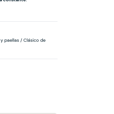
 y paellas / Clásico de