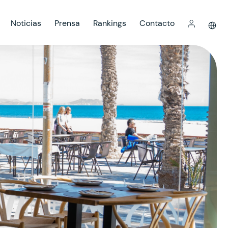
Noticias
Prensa
Rankings
Contacto