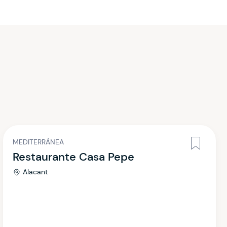
MEDITERRÁNEA
Restaurante Casa Pepe
Alacant