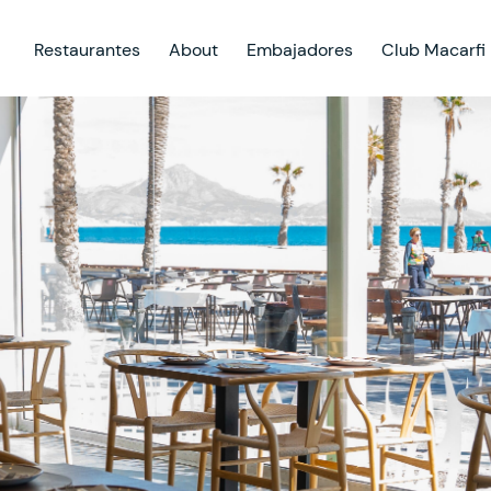
Restaurantes
About
Embajadores
Club Macarfi