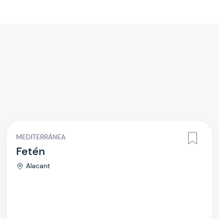
MEDITERRÁNEA
Fetén
Alacant