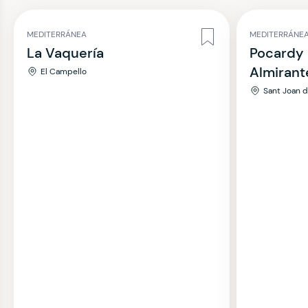
MEDITERRÁNEA
MEDITERRÁNE
La Vaquería
Pocardy 
Almirant
El Campello
Sant Joan d