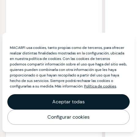
MACARFI usa cookies, tanto propias como de terceros, para ofrecer
realizar distintas finalidades mostradas en la configuración, ubicada
en nuestra política de cookies. Con las cookies de terceros
podemos compartir información sobre el uso que haga del sitio web,
quienes pueden combinarla con otra información que les haya
proporcionado o que hayan recopilado a partir del uso que haya
hecho de sus servicios. Siempre podrá rechazar las cookies o
configurarlas a su medida. Más información:
Política de cookies
.
Aceptar todas
Configurar cookies