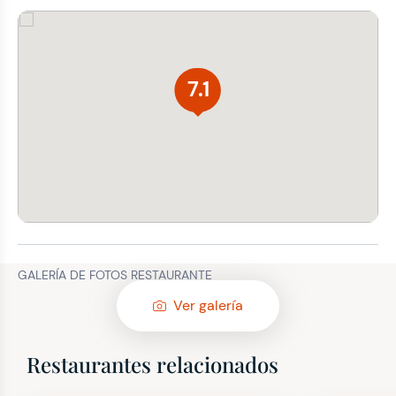
7.1
GALERÍA DE FOTOS RESTAURANTE
Ver galería
Restaurantes relacionados