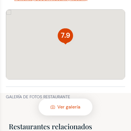
7.9
GALERÍA DE FOTOS RESTAURANTE
Ver galería
Restaurantes relacionados