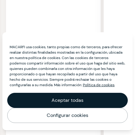
MACARFI usa cookies, tanto propias como de terceros, para ofrecer
realizar distintas finalidades mostradas en la configuración, ubicada
en nuestra política de cookies. Con las cookies de terceros
podemos compartir información sobre el uso que haga del sitio web,
quienes pueden combinarla con otra información que les haya
proporcionado o que hayan recopilado a partir del uso que haya
hecho de sus servicios. Siempre podrá rechazar las cookies o
configurarlas a su medida. Más información:
Política de cookies
.
Aceptar todas
Configurar cookies