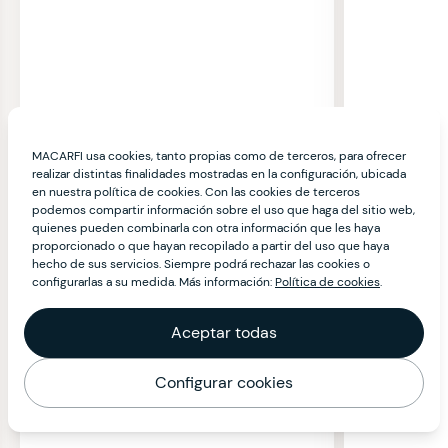
MACARFI usa cookies, tanto propias como de terceros, para ofrecer
realizar distintas finalidades mostradas en la configuración, ubicada
en nuestra política de cookies. Con las cookies de terceros
podemos compartir información sobre el uso que haga del sitio web,
quienes pueden combinarla con otra información que les haya
proporcionado o que hayan recopilado a partir del uso que haya
hecho de sus servicios. Siempre podrá rechazar las cookies o
configurarlas a su medida. Más información:
Política de cookies
.
Aceptar todas
Configurar cookies