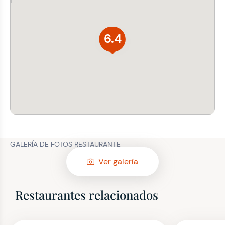
6.4
GALERÍA DE FOTOS RESTAURANTE
Ver galería
Restaurantes relacionados