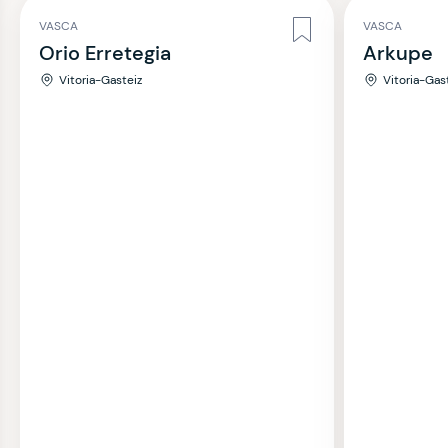
VASCA
VASCA
Orio Erretegia
Arkupe
Vitoria-Gasteiz
Vitoria-Gas