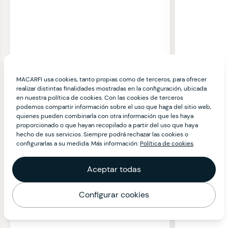
MACARFI usa cookies, tanto propias como de terceros, para ofrecer
realizar distintas finalidades mostradas en la configuración, ubicada
en nuestra política de cookies. Con las cookies de terceros
podemos compartir información sobre el uso que haga del sitio web,
quienes pueden combinarla con otra información que les haya
proporcionado o que hayan recopilado a partir del uso que haya
hecho de sus servicios. Siempre podrá rechazar las cookies o
configurarlas a su medida. Más información:
Política de cookies
.
Aceptar todas
Configurar cookies