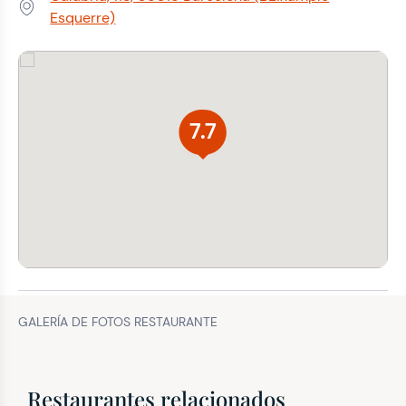
Dirección:
Esquerre)
7.7
GALERÍA DE FOTOS RESTAURANTE
Restaurantes relacionados