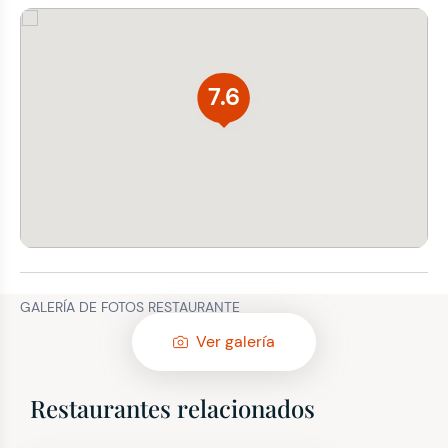
7.6
GALERÍA DE FOTOS RESTAURANTE
Ver galería
Restaurantes relacionados