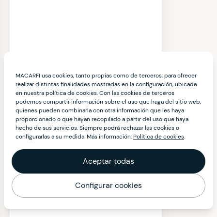
MACARFI usa cookies, tanto propias como de terceros, para ofrecer
realizar distintas finalidades mostradas en la configuración, ubicada
en nuestra política de cookies. Con las cookies de terceros
podemos compartir información sobre el uso que haga del sitio web,
quienes pueden combinarla con otra información que les haya
proporcionado o que hayan recopilado a partir del uso que haya
hecho de sus servicios. Siempre podrá rechazar las cookies o
configurarlas a su medida. Más información:
Política de cookies
.
Aceptar todas
Configurar cookies