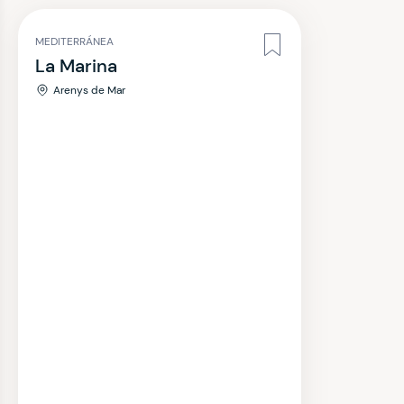
MEDITERRÁNEA
La Marina
Arenys de Mar