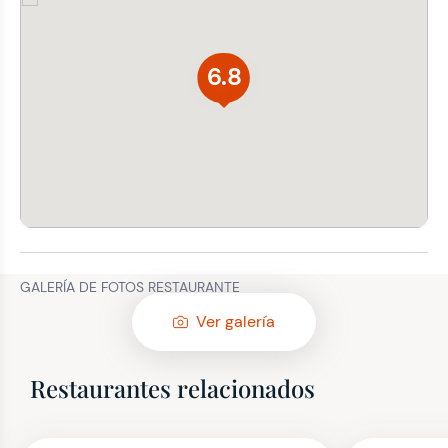
6.8
GALERÍA DE FOTOS RESTAURANTE
Ver galería
Restaurantes relacionados