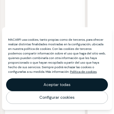
MACARFI usa cookies, tanto propias como de terceros, para ofrecer
realizar distintas finalidades mostradas en la configuración, ubicada
en nuestra política de cookies. Con las cookies de terceros
podemos compartir información sobre el uso que haga del sitio web,
quienes pueden combinarla con otra información que les haya
proporcionado o que hayan recopilado a partir del uso que haya
hecho de sus servicios. Siempre podrá rechazar las cookies o
configurarlas a su medida. Más información:
Política de cookies
.
Aceptar todas
Configurar cookies