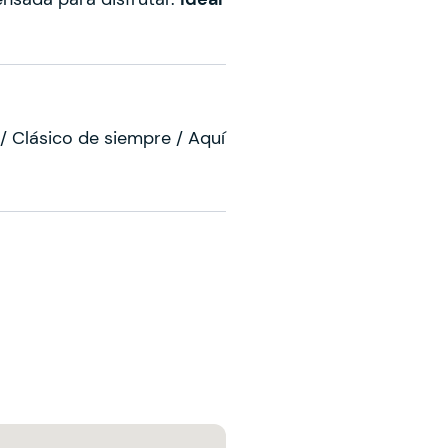
 / Clásico de siempre / Aquí