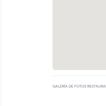
GALERÍA DE FOTOS RESTAURA