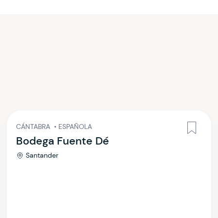
CÁNTABRA
•
ESPAÑOLA
Bodega Fuente Dé
Santander