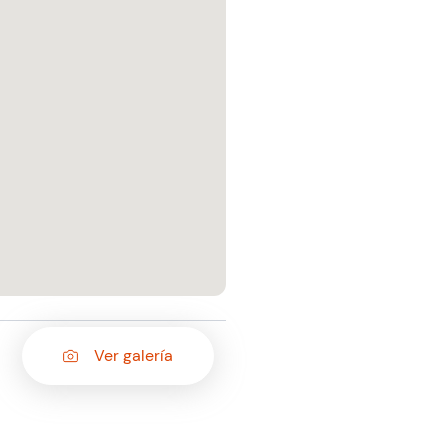
Ver galería