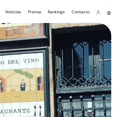
Noticias
Prensa
Rankings
Contacto