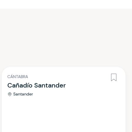
CÁNTABRA
Cañadío Santander
Santander