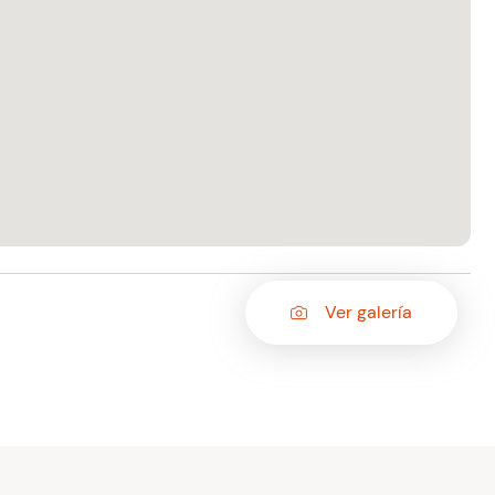
Ver galería