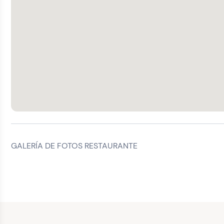
GALERÍA DE FOTOS RESTAURANTE