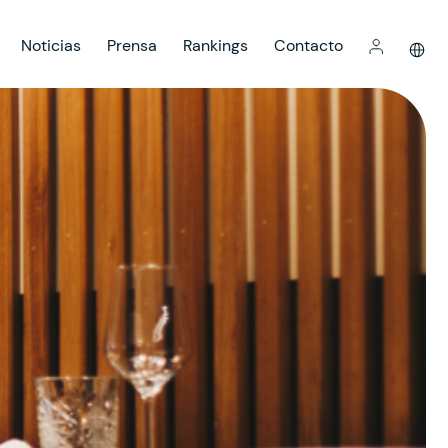
Noticias
Prensa
Rankings
Contacto