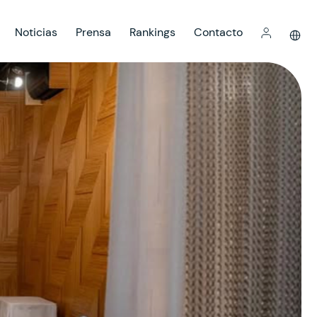
Noticias
Prensa
Rankings
Contacto