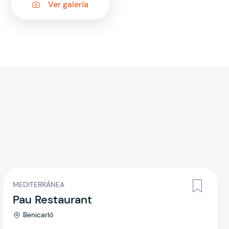
Ver galería
MEDITERRÁNEA
Pau Restaurant
Benicarló