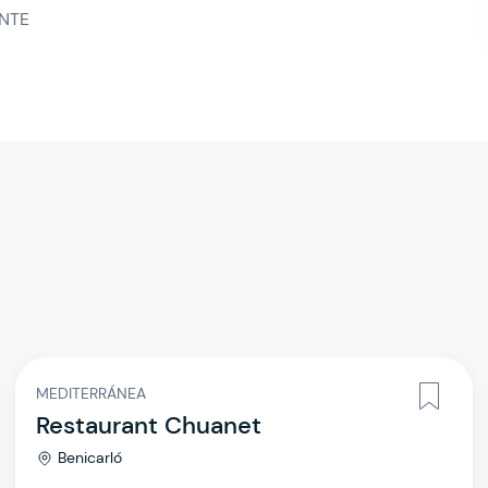
NTE
MEDITERRÁNEA
Restaurant Chuanet
Benicarló