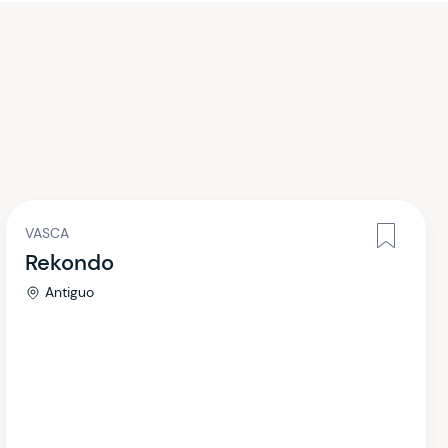
VASCA
Rekondo
Antiguo