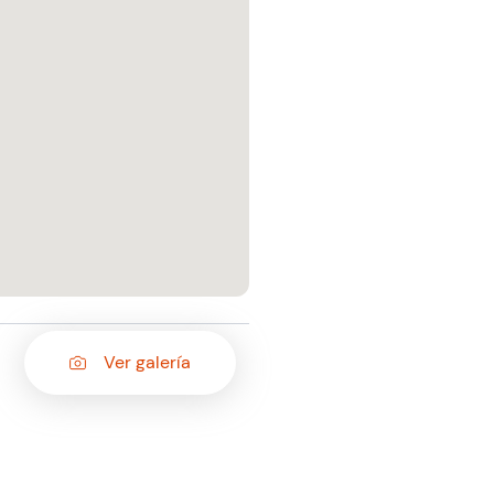
Ver galería