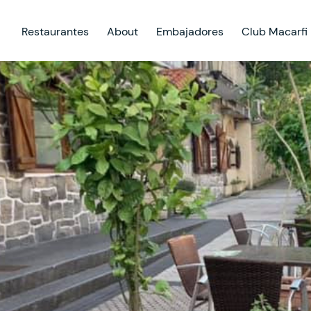
Restaurantes
About
Embajadores
Club Macarfi