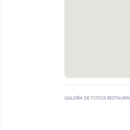
GALERÍA DE FOTOS RESTAURA