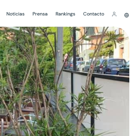
Noticias
Prensa
Rankings
Contacto