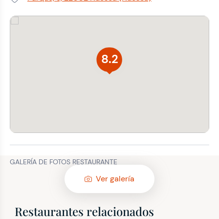
Dirección:
8.2
GALERÍA DE FOTOS RESTAURANTE
Ver galería
Restaurantes relacionados