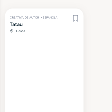
CREATIVA, DE AUTOR
•
ESPAÑOLA
Tatau
Huesca