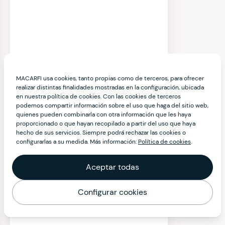
MACARFI usa cookies, tanto propias como de terceros, para ofrecer
realizar distintas finalidades mostradas en la configuración, ubicada
en nuestra política de cookies. Con las cookies de terceros
podemos compartir información sobre el uso que haga del sitio web,
quienes pueden combinarla con otra información que les haya
proporcionado o que hayan recopilado a partir del uso que haya
hecho de sus servicios. Siempre podrá rechazar las cookies o
configurarlas a su medida. Más información:
Política de cookies
.
Aceptar todas
Configurar cookies