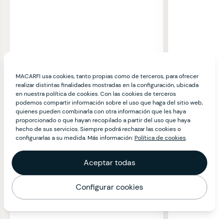
MACARFI usa cookies, tanto propias como de terceros, para ofrecer
realizar distintas finalidades mostradas en la configuración, ubicada
en nuestra política de cookies. Con las cookies de terceros
podemos compartir información sobre el uso que haga del sitio web,
quienes pueden combinarla con otra información que les haya
proporcionado o que hayan recopilado a partir del uso que haya
hecho de sus servicios. Siempre podrá rechazar las cookies o
configurarlas a su medida. Más información:
Política de cookies
.
Aceptar todas
Configurar cookies