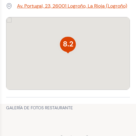
Av. Portugal, 23, 26001 Logroño, La Rioja (Logroño)
Dirección:
8.2
GALERÍA DE FOTOS RESTAURANTE