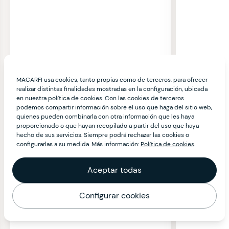
MACARFI usa cookies, tanto propias como de terceros, para ofrecer
realizar distintas finalidades mostradas en la configuración, ubicada
en nuestra política de cookies. Con las cookies de terceros
podemos compartir información sobre el uso que haga del sitio web,
quienes pueden combinarla con otra información que les haya
proporcionado o que hayan recopilado a partir del uso que haya
hecho de sus servicios. Siempre podrá rechazar las cookies o
configurarlas a su medida. Más información:
Política de cookies
.
Aceptar todas
Configurar cookies