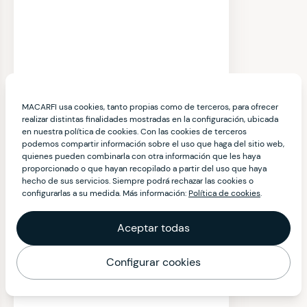
MACARFI usa cookies, tanto propias como de terceros, para ofrecer
realizar distintas finalidades mostradas en la configuración, ubicada
en nuestra política de cookies. Con las cookies de terceros
podemos compartir información sobre el uso que haga del sitio web,
quienes pueden combinarla con otra información que les haya
proporcionado o que hayan recopilado a partir del uso que haya
hecho de sus servicios. Siempre podrá rechazar las cookies o
configurarlas a su medida. Más información:
Política de cookies
.
Aceptar todas
Configurar cookies