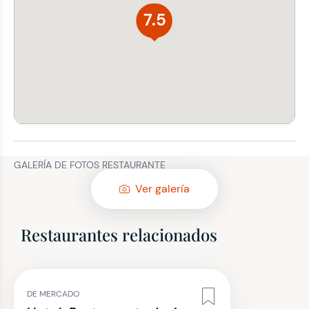
7.5
GALERÍA DE FOTOS RESTAURANTE
Ver galería
Restaurantes relacionados
DE MERCADO