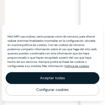
MACARFI usa cookies, tanto propias como de terceros, para ofrecer
realizar distintas finalidades mostradas en la configuración, ubicada
en nuestra política de cookies. Con las cookies de terceros
podemos compartir información sobre el uso que haga del sitio web,
quienes pueden combinarla con otra información que les haya
proporcionado o que hayan recopilado a partir del uso que haya
hecho de sus servicios. Siempre podrá rechazar las cookies o
configurarlas a su medida. Más información:
Política de cookies
.
Aceptar todas
Configurar cookies