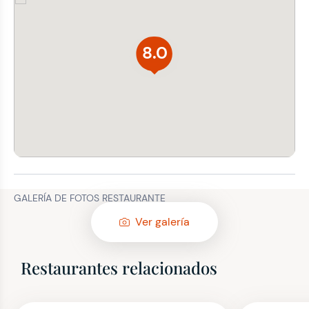
8.0
GALERÍA DE FOTOS RESTAURANTE
Ver galería
Restaurantes relacionados