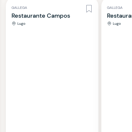
GALLEGA
GALLEGA
Restaurante Campos
Restaura
Lugo
Lugo