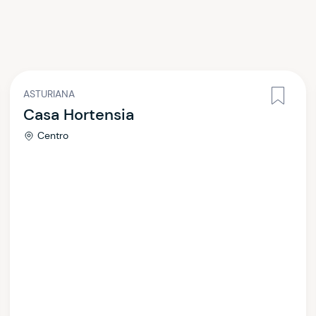
ASTURIANA
Casa Hortensia
Centro