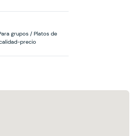
Para grupos / Platos de
calidad-precio