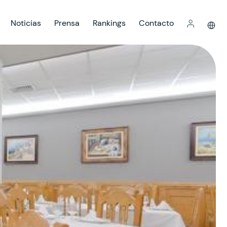
Noticias
Prensa
Rankings
Contacto