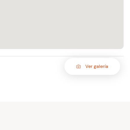
Ver galería