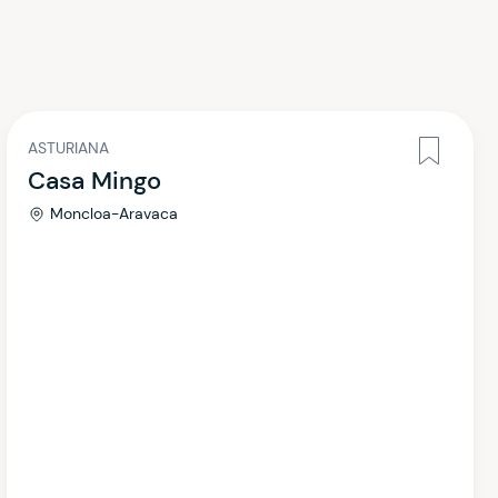
ASTURIANA
Casa Mingo
Moncloa-Aravaca