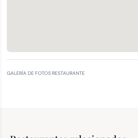
GALERÍA DE FOTOS RESTAURANTE