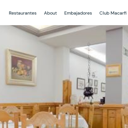
Restaurantes
About
Embajadores
Club Macarfi