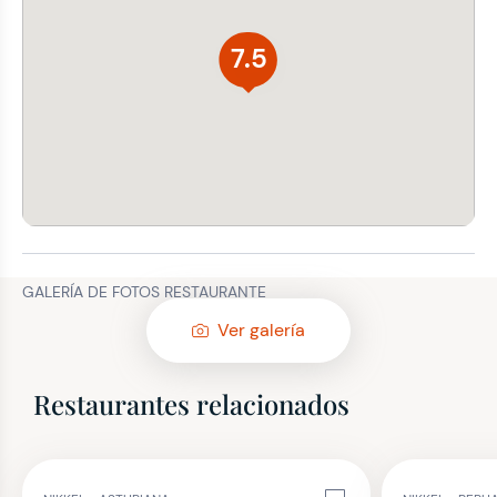
7.5
GALERÍA DE FOTOS RESTAURANTE
Ver galería
Restaurantes relacionados