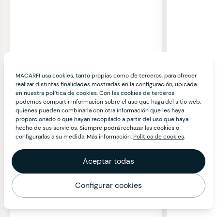
MACARFI usa cookies, tanto propias como de terceros, para ofrecer
realizar distintas finalidades mostradas en la configuración, ubicada
en nuestra política de cookies. Con las cookies de terceros
podemos compartir información sobre el uso que haga del sitio web,
quienes pueden combinarla con otra información que les haya
proporcionado o que hayan recopilado a partir del uso que haya
hecho de sus servicios. Siempre podrá rechazar las cookies o
configurarlas a su medida. Más información:
Política de cookies
.
Aceptar todas
Configurar cookies