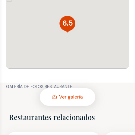
6.5
GALERÍA DE FOTOS RESTAURANTE
Ver galería
Restaurantes relacionados