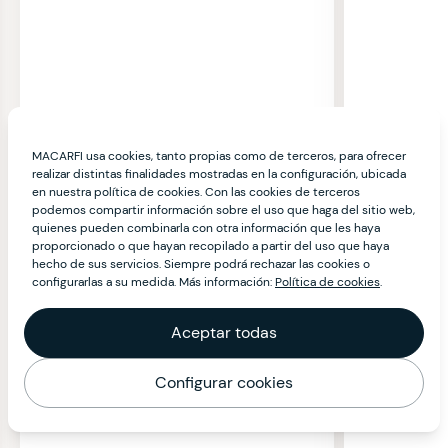
MACARFI usa cookies, tanto propias como de terceros, para ofrecer
realizar distintas finalidades mostradas en la configuración, ubicada
en nuestra política de cookies. Con las cookies de terceros
podemos compartir información sobre el uso que haga del sitio web,
quienes pueden combinarla con otra información que les haya
proporcionado o que hayan recopilado a partir del uso que haya
hecho de sus servicios. Siempre podrá rechazar las cookies o
configurarlas a su medida. Más información:
Política de cookies
.
Aceptar todas
Configurar cookies