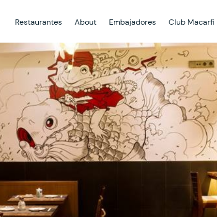
Restaurantes
About
Embajadores
Club Macarfi