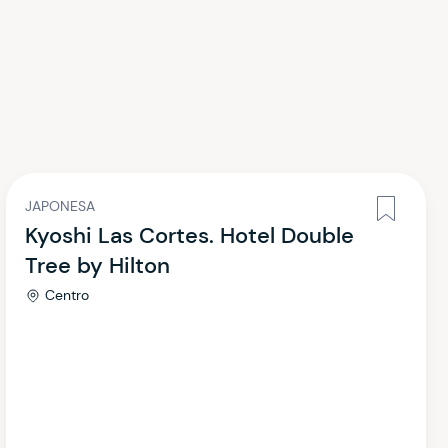
JAPONESA
Kyoshi Las Cortes. Hotel Double
Tree by Hilton
Centro