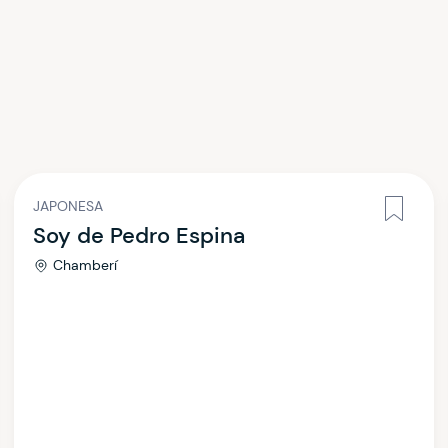
JAPONESA
Soy de Pedro Espina
Chamberí