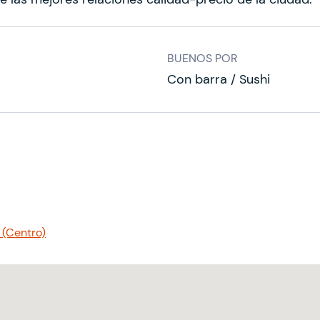
BUENOS POR
Con barra / Sushi
 (Centro)