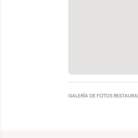
GALERÍA DE FOTOS RESTAURA