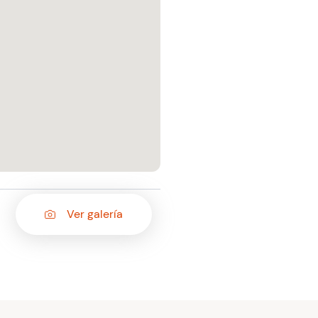
Ver galería