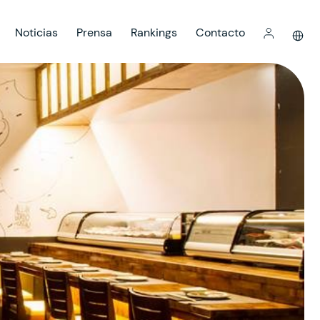
Noticias
Prensa
Rankings
Contacto