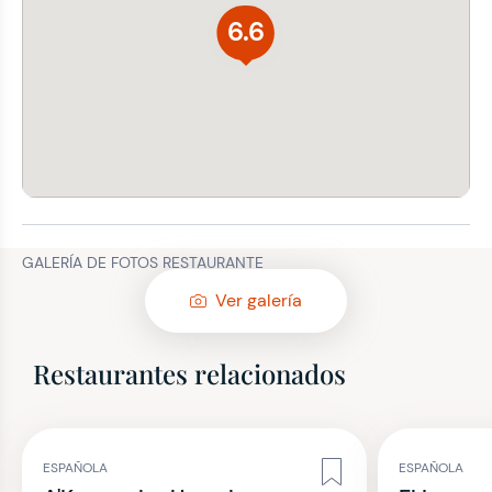
6.6
GALERÍA DE FOTOS RESTAURANTE
Ver galería
Restaurantes relacionados
ESPAÑOLA
ESPAÑOLA