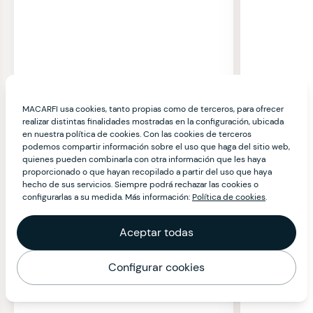
MACARFI usa cookies, tanto propias como de terceros, para ofrecer
realizar distintas finalidades mostradas en la configuración, ubicada
en nuestra política de cookies. Con las cookies de terceros
podemos compartir información sobre el uso que haga del sitio web,
quienes pueden combinarla con otra información que les haya
proporcionado o que hayan recopilado a partir del uso que haya
hecho de sus servicios. Siempre podrá rechazar las cookies o
configurarlas a su medida. Más información:
Política de cookies
.
Aceptar todas
Configurar cookies