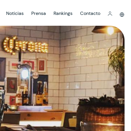
Noticias
Prensa
Rankings
Contacto