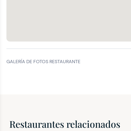
GALERÍA DE FOTOS RESTAURANTE
Restaurantes relacionados