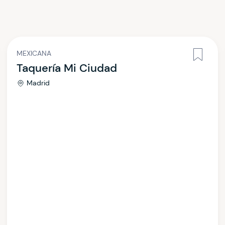
MEXICANA
Taquería Mi Ciudad
Madrid