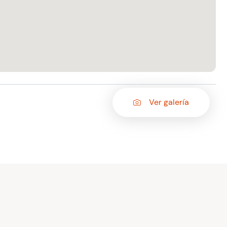
Ver galería