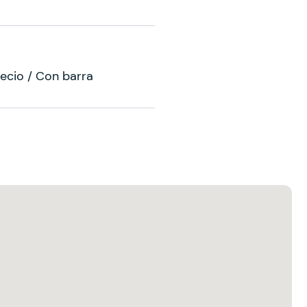
ecio / Con barra