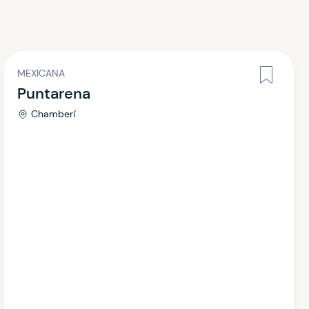
MEXICANA
Puntarena
Chamberí