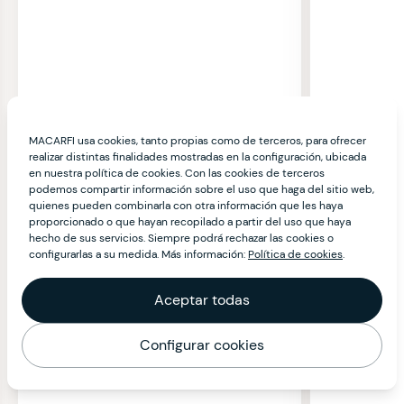
MACARFI usa cookies, tanto propias como de terceros, para ofrecer
realizar distintas finalidades mostradas en la configuración, ubicada
en nuestra política de cookies. Con las cookies de terceros
podemos compartir información sobre el uso que haga del sitio web,
quienes pueden combinarla con otra información que les haya
proporcionado o que hayan recopilado a partir del uso que haya
hecho de sus servicios. Siempre podrá rechazar las cookies o
configurarlas a su medida. Más información:
Política de cookies
.
Aceptar todas
Configurar cookies