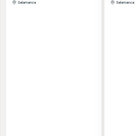
Salamanca
Salamanca