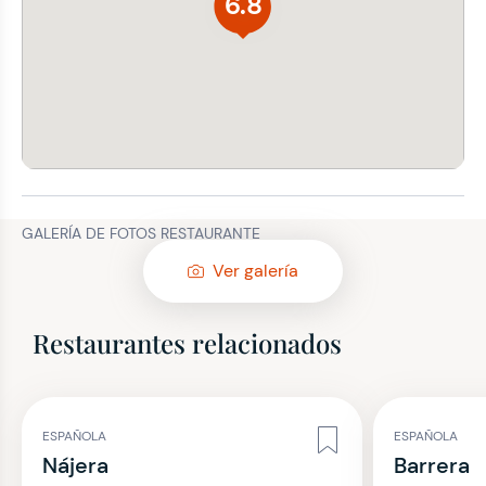
6.8
GALERÍA DE FOTOS RESTAURANTE
Ver galería
Restaurantes relacionados
ESPAÑOLA
ESPAÑOLA
Nájera
Barrera