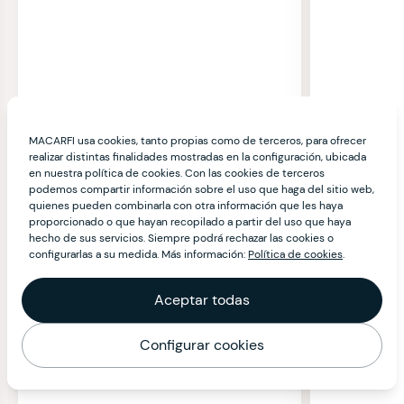
MACARFI usa cookies, tanto propias como de terceros, para ofrecer
realizar distintas finalidades mostradas en la configuración, ubicada
en nuestra política de cookies. Con las cookies de terceros
podemos compartir información sobre el uso que haga del sitio web,
quienes pueden combinarla con otra información que les haya
proporcionado o que hayan recopilado a partir del uso que haya
hecho de sus servicios. Siempre podrá rechazar las cookies o
configurarlas a su medida. Más información:
Política de cookies
.
Aceptar todas
Configurar cookies