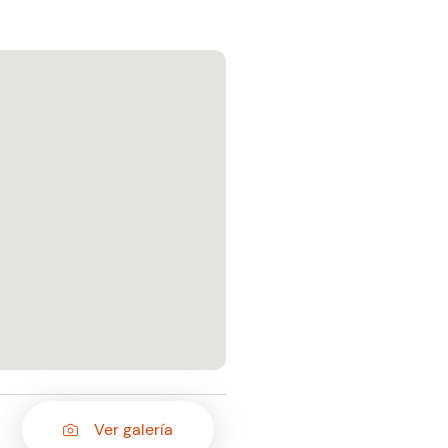
Ver galería