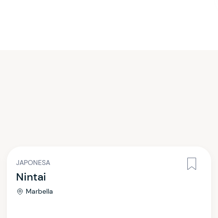
JAPONESA
Nintai
Marbella