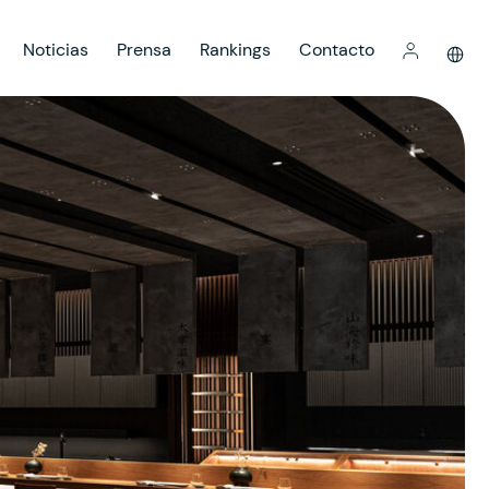
Noticias
Prensa
Rankings
Contacto