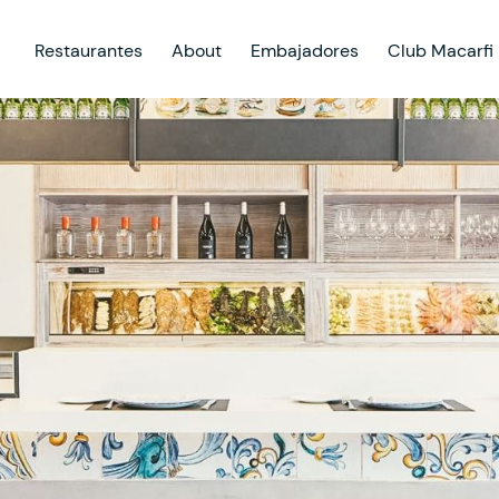
Restaurantes
About
Embajadores
Club Macarfi