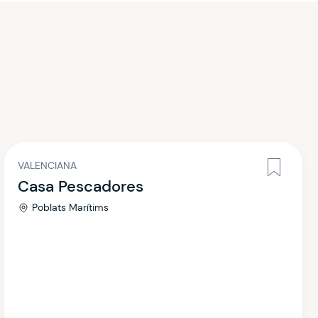
VALENCIANA
Casa Pescadores
Poblats Marítims