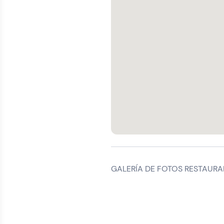
GALERÍA DE FOTOS RESTAURA