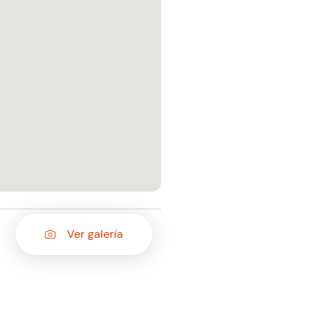
Ver galería