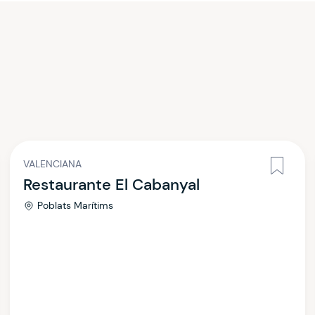
VALENCIANA
Restaurante El Cabanyal
Poblats Marítims