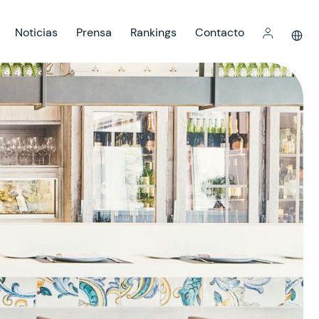
Noticias
Prensa
Rankings
Contacto