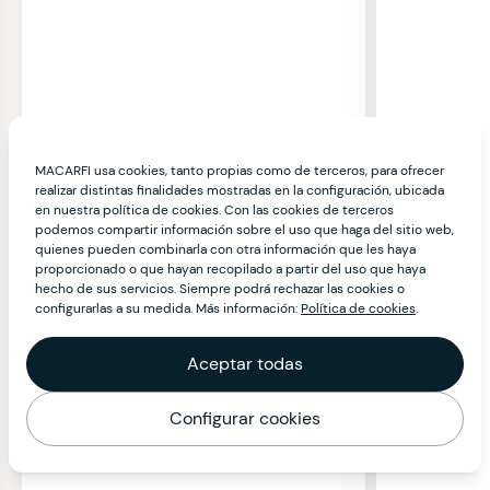
MACARFI usa cookies, tanto propias como de terceros, para ofrecer
realizar distintas finalidades mostradas en la configuración, ubicada
en nuestra política de cookies. Con las cookies de terceros
podemos compartir información sobre el uso que haga del sitio web,
quienes pueden combinarla con otra información que les haya
proporcionado o que hayan recopilado a partir del uso que haya
hecho de sus servicios. Siempre podrá rechazar las cookies o
configurarlas a su medida. Más información:
Política de cookies
.
Aceptar todas
Configurar cookies