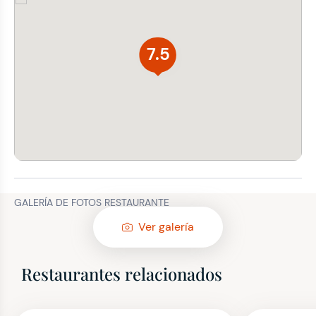
7.5
GALERÍA DE FOTOS RESTAURANTE
Ver galería
Restaurantes relacionados