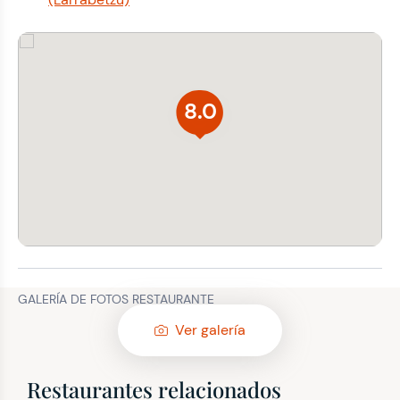
8.0
GALERÍA DE FOTOS RESTAURANTE
Ver galería
Restaurantes relacionados