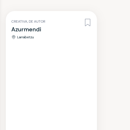
CREATIVA, DE AUTOR
Azurmendi
Larrabetzu