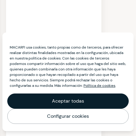
MACARFI usa cookies, tanto propias como de terceros, para ofrecer
realizar distintas finalidades mostradas en la configuración, ubicada
en nuestra política de cookies. Con las cookies de terceros
podemos compartir información sobre el uso que haga del sitio web,
quienes pueden combinarla con otra información que les haya
proporcionado o que hayan recopilado a partir del uso que haya
hecho de sus servicios. Siempre podrá rechazar las cookies o
configurarlas a su medida. Más información:
Política de cookies
.
Aceptar todas
Configurar cookies