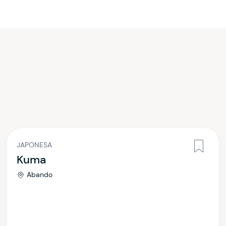
JAPONESA
Kuma
Abando