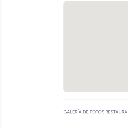
GALERÍA DE FOTOS RESTAURA