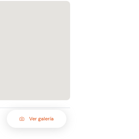
Ver galería