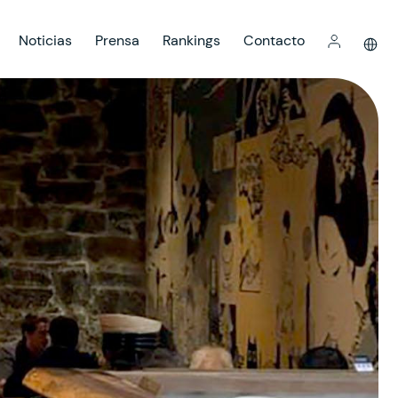
Noticias
Prensa
Rankings
Contacto