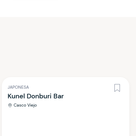
JAPONESA
Kunel Donburi Bar
Casco Viejo