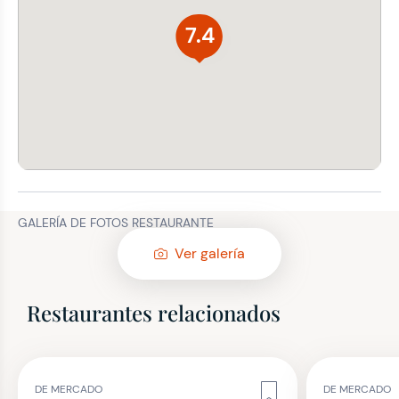
7.4
GALERÍA DE FOTOS RESTAURANTE
Ver galería
Restaurantes relacionados
DE MERCADO
DE MERCADO