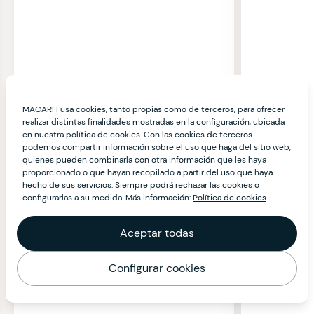
MACARFI usa cookies, tanto propias como de terceros, para ofrecer
realizar distintas finalidades mostradas en la configuración, ubicada
en nuestra política de cookies. Con las cookies de terceros
podemos compartir información sobre el uso que haga del sitio web,
quienes pueden combinarla con otra información que les haya
proporcionado o que hayan recopilado a partir del uso que haya
hecho de sus servicios. Siempre podrá rechazar las cookies o
configurarlas a su medida. Más información:
Política de cookies
.
Aceptar todas
Configurar cookies