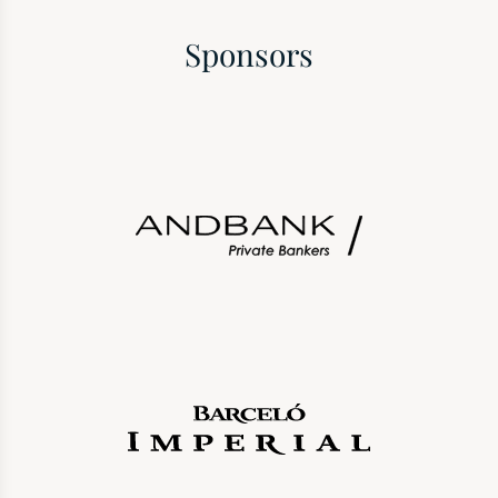
Sponsors