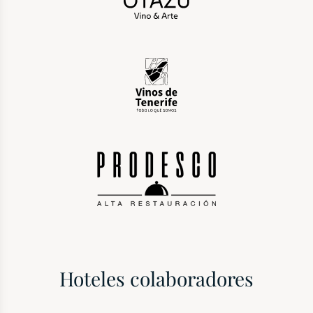
Hoteles colaboradores