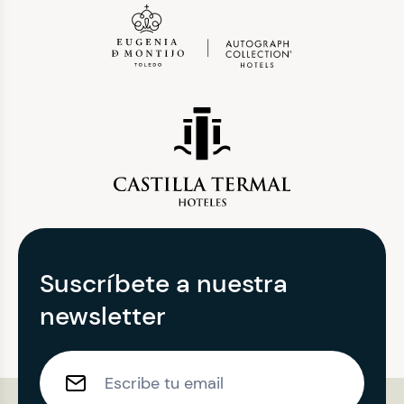
Suscríbete a nuestra
newsletter