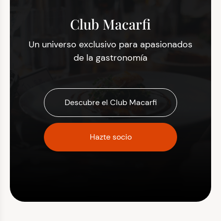
Club Macarfi
Un universo exclusivo para apasionados
de la gastronomía
Descubre el Club Macarfi
Hazte socio