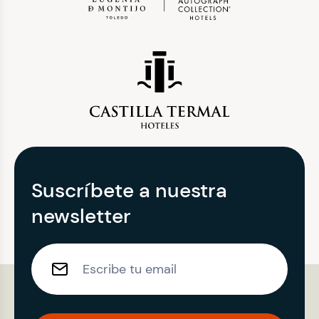
Suscríbete a nuestra
newsletter