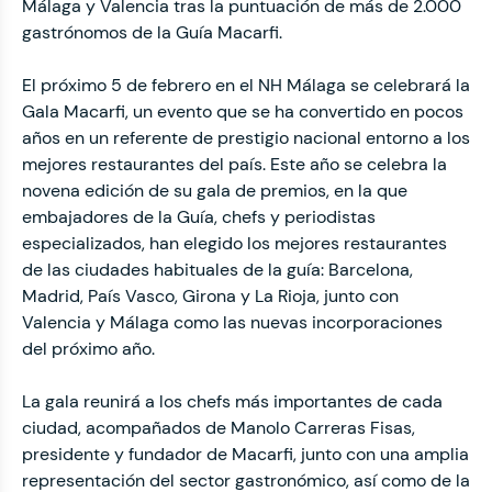
Málaga y Valencia tras la puntuación de más de 2.000
gastrónomos de la Guía Macarfi.
El próximo 5 de febrero en el NH Málaga se celebrará la
Gala Macarfi, un evento que se ha convertido en pocos
años en un referente de prestigio nacional entorno a los
mejores restaurantes del país. Este año se celebra la
novena edición de su gala de premios, en la que
embajadores de la Guía, chefs y periodistas
especializados, han elegido los mejores restaurantes
de las ciudades habituales de la guía: Barcelona,
Madrid, País Vasco, Girona y La Rioja, junto con
Valencia y Málaga como las nuevas incorporaciones
del próximo año.
La gala reunirá a los chefs más importantes de cada
ciudad, acompañados de Manolo Carreras Fisas,
presidente y fundador de Macarfi, junto con una amplia
representación del sector gastronómico, así como de la