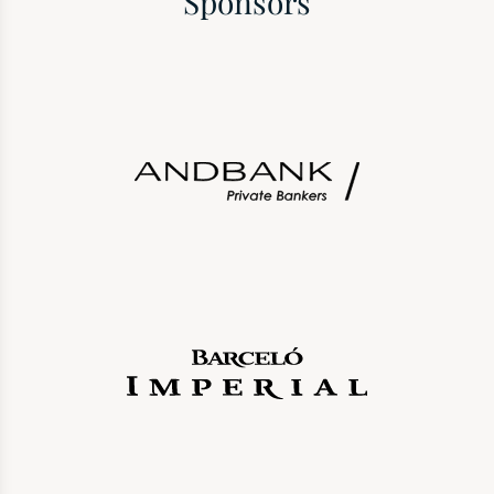
Sponsors