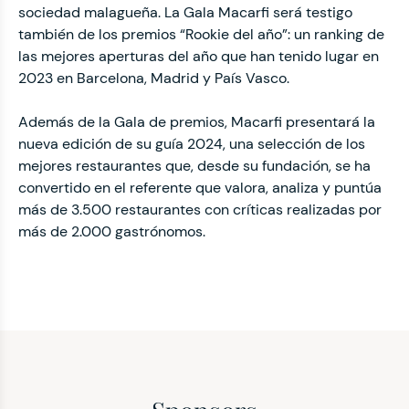
sociedad malagueña. La Gala Macarfi será testigo
también de los premios “Rookie del año”: un ranking de
las mejores aperturas del año que han tenido lugar en
2023 en Barcelona, Madrid y País Vasco.
Además de la Gala de premios, Macarfi presentará la
nueva edición de su guía 2024, una selección de los
mejores restaurantes que, desde su fundación, se ha
convertido en el referente que valora, analiza y puntúa
más de 3.500 restaurantes con críticas realizadas por
más de 2.000 gastrónomos.