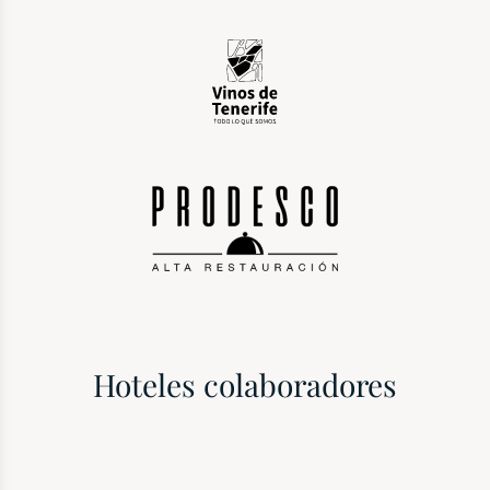
Hoteles colaboradores