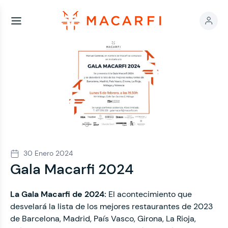
30 Enero 2024
Gala Macarfi 2024
La Gala Macarfi de 2024:
El acontecimiento que
desvelará la lista de los mejores restaurantes de 2023
de Barcelona, Madrid, País Vasco, Girona, La Rioja,