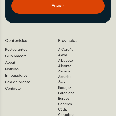
Enviar
Contenidos
Provincias
Restaurantes
A Coruña
Álava
Club Macarfi
Albacete
About
Alicante
Noticias
Almería
Embajadores
Asturias
Sala de prensa
Ávila
Badajoz
Contacto
Barcelona
Burgos
Cáceres
Cádiz
Cantabria