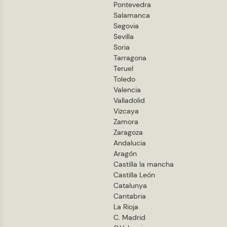
Pontevedra
Salamanca
Segovia
Sevilla
Soria
Tarragona
Teruel
Toledo
Valencia
Valladolid
Vizcaya
Zamora
Zaragoza
Andalucia
Aragón
Castilla la mancha
Castilla León
Catalunya
Cantabria
La Rioja
C. Madrid