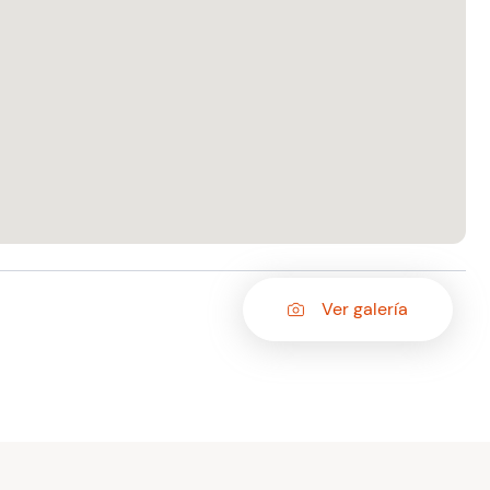
Ver galería