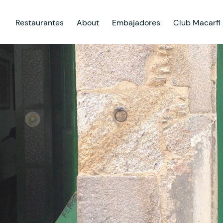
Restaurantes
About
Embajadores
Club Macarfi