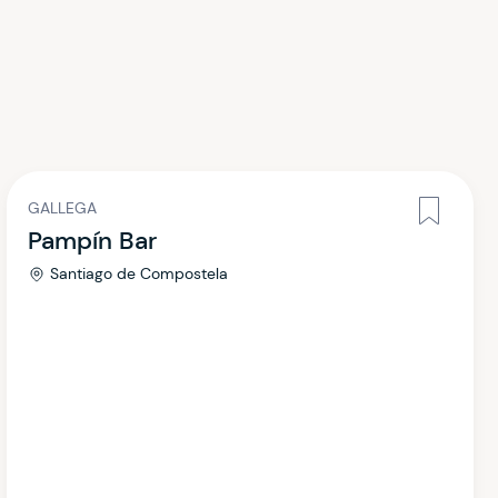
GALLEGA
Pampín Bar
Santiago de Compostela