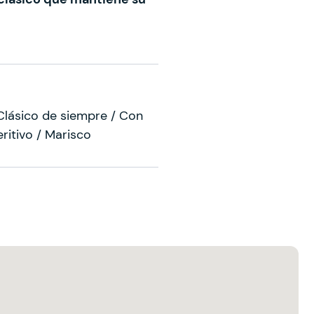
Clásico de siempre / Con
ritivo / Marisco