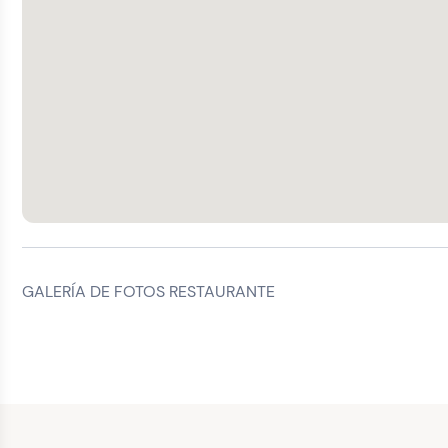
GALERÍA DE FOTOS RESTAURANTE