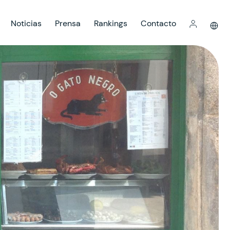
Noticias
Prensa
Rankings
Contacto