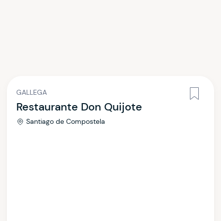
GALLEGA
Restaurante Don Quijote
Santiago de Compostela