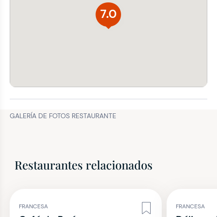
7.0
GALERÍA DE FOTOS RESTAURANTE
Restaurantes relacionados
FRANCESA
FRANCESA