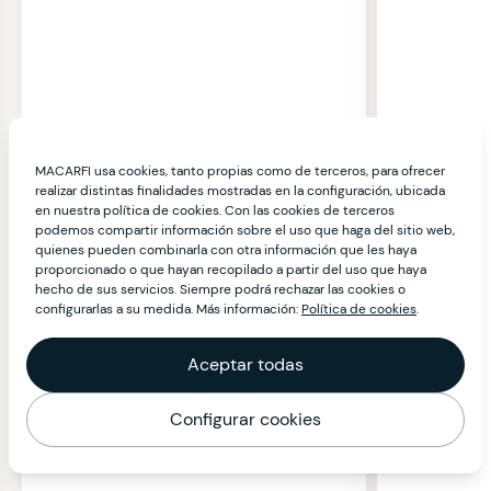
MACARFI usa cookies, tanto propias como de terceros, para ofrecer
realizar distintas finalidades mostradas en la configuración, ubicada
en nuestra política de cookies. Con las cookies de terceros
podemos compartir información sobre el uso que haga del sitio web,
quienes pueden combinarla con otra información que les haya
proporcionado o que hayan recopilado a partir del uso que haya
hecho de sus servicios. Siempre podrá rechazar las cookies o
configurarlas a su medida. Más información:
Política de cookies
.
Aceptar todas
Configurar cookies