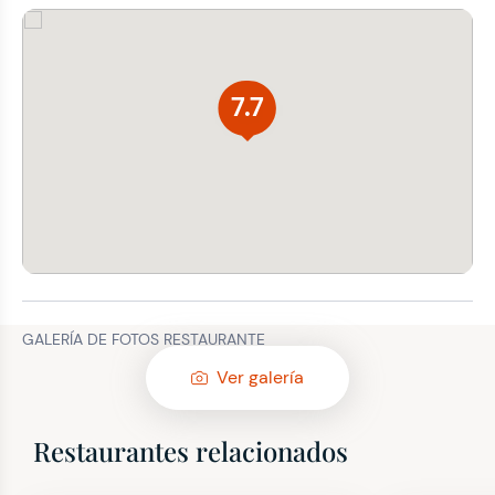
7.7
GALERÍA DE FOTOS RESTAURANTE
Ver galería
Restaurantes relacionados