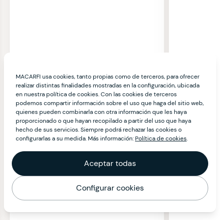
MACARFI usa cookies, tanto propias como de terceros, para ofrecer
realizar distintas finalidades mostradas en la configuración, ubicada
en nuestra política de cookies. Con las cookies de terceros
podemos compartir información sobre el uso que haga del sitio web,
quienes pueden combinarla con otra información que les haya
proporcionado o que hayan recopilado a partir del uso que haya
hecho de sus servicios. Siempre podrá rechazar las cookies o
configurarlas a su medida. Más información:
Política de cookies
.
Aceptar todas
Configurar cookies