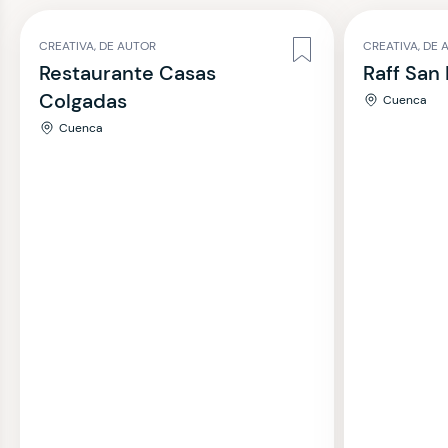
CREATIVA, DE AUTOR
CREATIVA, DE 
Restaurante Casas
Raff San
Colgadas
Cuenca
Cuenca