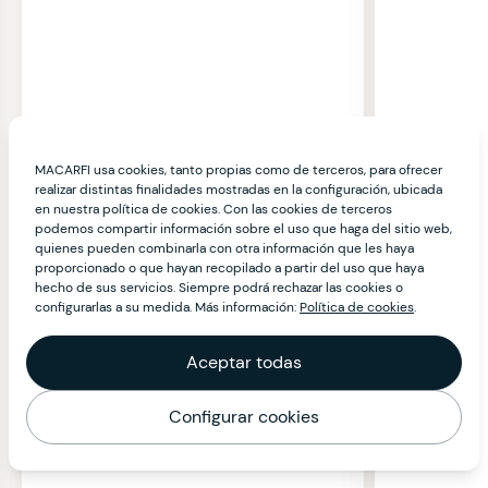
MACARFI usa cookies, tanto propias como de terceros, para ofrecer
realizar distintas finalidades mostradas en la configuración, ubicada
en nuestra política de cookies. Con las cookies de terceros
podemos compartir información sobre el uso que haga del sitio web,
quienes pueden combinarla con otra información que les haya
proporcionado o que hayan recopilado a partir del uso que haya
hecho de sus servicios. Siempre podrá rechazar las cookies o
configurarlas a su medida. Más información:
Política de cookies
.
Aceptar todas
Configurar cookies