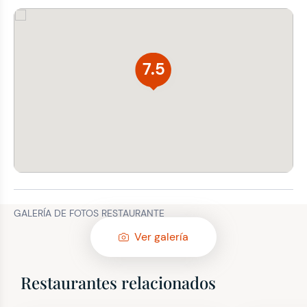
7.5
GALERÍA DE FOTOS RESTAURANTE
Ver galería
Restaurantes relacionados