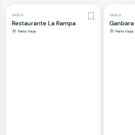
VASCA
VASCA
Restaurante La Rampa
Ganbara
Parte Vieja
Parte Vieja