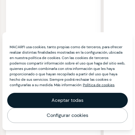
MACARFI usa cookies, tanto propias como de terceros, para ofrecer
realizar distintas finalidades mostradas en la configuración, ubicada
en nuestra política de cookies. Con las cookies de terceros
podemos compartir información sobre el uso que haga del sitio web,
quienes pueden combinarla con otra información que les haya
proporcionado o que hayan recopilado a partir del uso que haya
hecho de sus servicios. Siempre podrá rechazar las cookies o
configurarlas a su medida. Más información:
Política de cookies
.
Aceptar todas
Configurar cookies