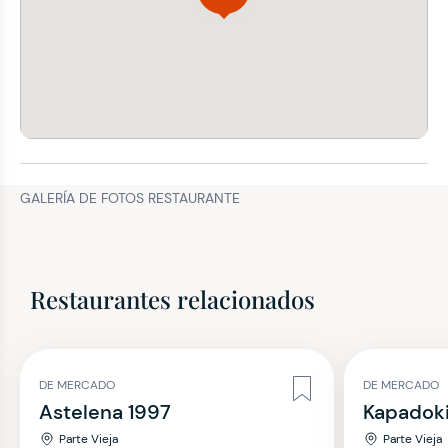
GALERÍA DE FOTOS RESTAURANTE
Restaurantes relacionados
DE MERCADO
DE MERCADO
Astelena 1997
Kapadok
Parte Vieja
Parte Vieja