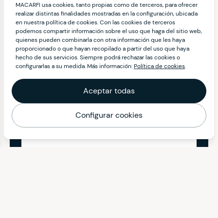
MACARFI usa cookies, tanto propias como de terceros, para ofrecer
realizar distintas finalidades mostradas en la configuración, ubicada
en nuestra política de cookies. Con las cookies de terceros
podemos compartir información sobre el uso que haga del sitio web,
quienes pueden combinarla con otra información que les haya
proporcionado o que hayan recopilado a partir del uso que haya
hecho de sus servicios. Siempre podrá rechazar las cookies o
configurarlas a su medida. Más información:
Política de cookies
.
Aceptar todas
Configurar cookies