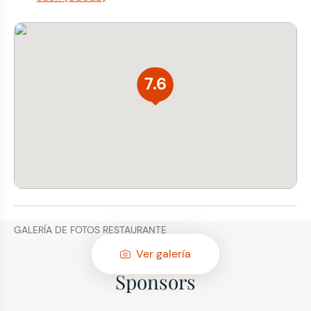
7.6
GALERÍA DE FOTOS RESTAURANTE
Ver galería
Sponsors