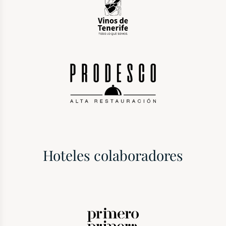
Hoteles colaboradores