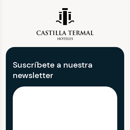
Suscríbete a nuestra
newsletter