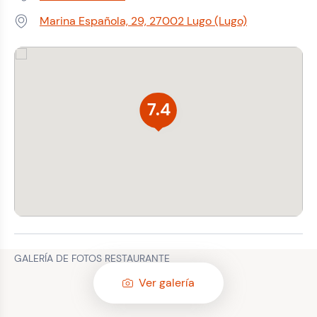
Teléfono:
Marina Española, 29, 27002 Lugo (Lugo)
Dirección:
7.4
GALERÍA DE FOTOS RESTAURANTE
Ver galería