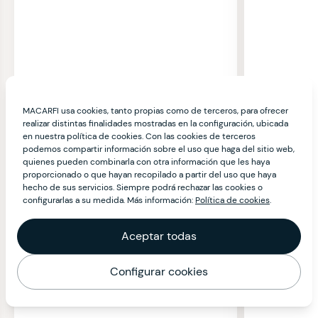
MACARFI usa cookies, tanto propias como de terceros, para ofrecer
realizar distintas finalidades mostradas en la configuración, ubicada
en nuestra política de cookies. Con las cookies de terceros
podemos compartir información sobre el uso que haga del sitio web,
quienes pueden combinarla con otra información que les haya
proporcionado o que hayan recopilado a partir del uso que haya
hecho de sus servicios. Siempre podrá rechazar las cookies o
configurarlas a su medida. Más información:
Política de cookies
.
Aceptar todas
Configurar cookies