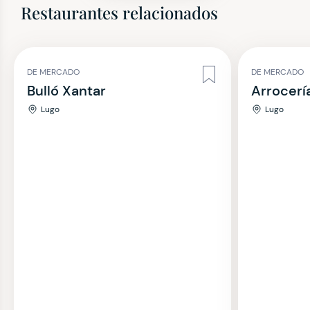
Restaurantes relacionados
DE MERCADO
DE MERCADO
Bulló Xantar
Arrocerí
Lugo
Lugo